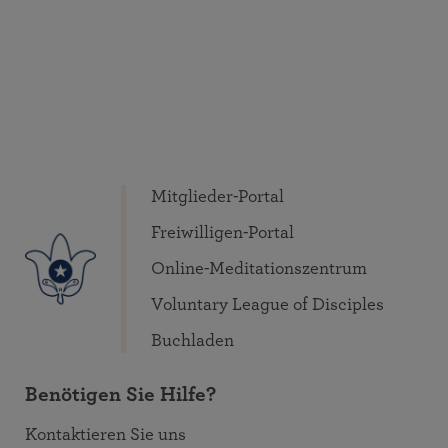
Mitglieder-Portal
Freiwilligen-Portal
Online-Meditationszentrum
Voluntary League of Disciples
Buchladen
Benötigen Sie Hilfe?
Kontaktieren Sie uns