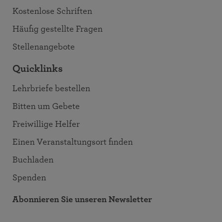
Kostenlose Schriften
Häufig gestellte Fragen
Stellenangebote
Quicklinks
Lehrbriefe bestellen
Bitten um Gebete
Freiwillige Helfer
Einen Veranstaltungsort finden
Buchladen
Spenden
Abonnieren Sie unseren Newsletter