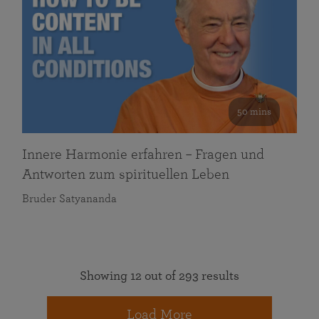
50 mins
Innere Harmonie erfahren – Fragen und
Antworten zum spirituellen Leben
Bruder Satyananda
Showing 12 out of 293 results
Load More