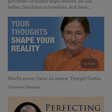
gerichtete Gedanken hegen können, die uns
helfen, Gleichmut zu bewahren. Auf diese…
53 mins
Macht euren Geist zu einem Tempel Gottes
Schwester Ranjana