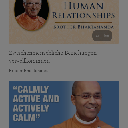
41 mins
Zwischenmenschliche Beziehungen
vervollkommnen
Bruder Bhaktananda