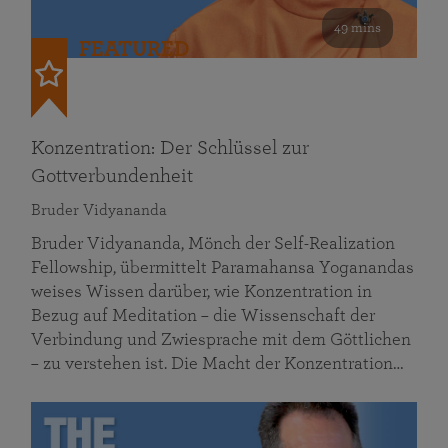
49 mins
FEATURED
Konzentration: Der Schlüssel zur
Gottverbundenheit
Bruder Vidyananda
Bruder Vidyananda, Mönch der Self-Realization
Fellowship, übermittelt Paramahansa Yoganandas
weises Wissen darüber, wie Konzentration in
Bezug auf Meditation – die Wissenschaft der
Verbindung und Zwiesprache mit dem Göttlichen
– zu verstehen ist. Die Macht der Konzentration…