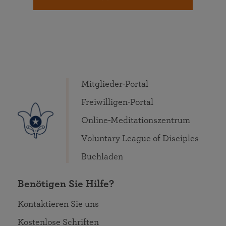
Mitglieder-Portal
Freiwilligen-Portal
Online-Meditationszentrum
Voluntary League of Disciples
Buchladen
Benötigen Sie Hilfe?
Kontaktieren Sie uns
Kostenlose Schriften