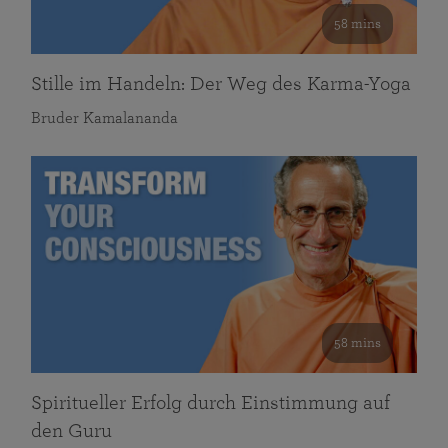
58 mins
Stille im Handeln: Der Weg des Karma-Yoga
Bruder Kamalananda
58 mins
Spiritueller Erfolg durch Einstimmung auf
den Guru