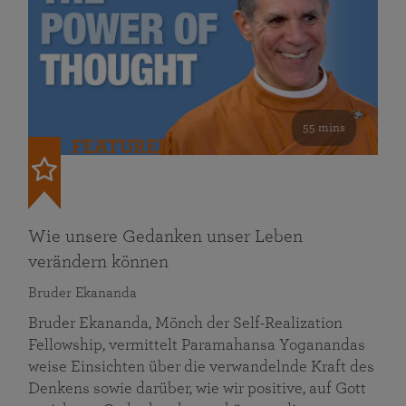
55 mins
FEATURED
Wie unsere Gedanken unser Leben
verändern können
Bruder Ekananda
Bruder Ekananda, Mönch der Self-Realization
Fellowship, vermittelt Paramahansa Yoganandas
weise Einsichten über die verwandelnde Kraft des
Denkens sowie darüber, wie wir positive, auf Gott