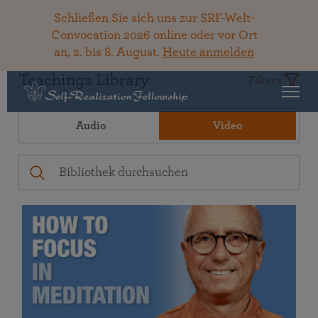
Schließen Sie sich uns zur SRF-Welt-
Convocation 2026 online oder vor Ort
an, 2. bis 8. August.
Heute anmelden
Teachings Library
Filters
Audio
Video