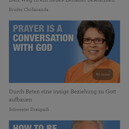
Bruder Chidananda
60 mins
Durch Beten eine innige Beziehung zu Gott
aufbauen
Schwester Draupadi