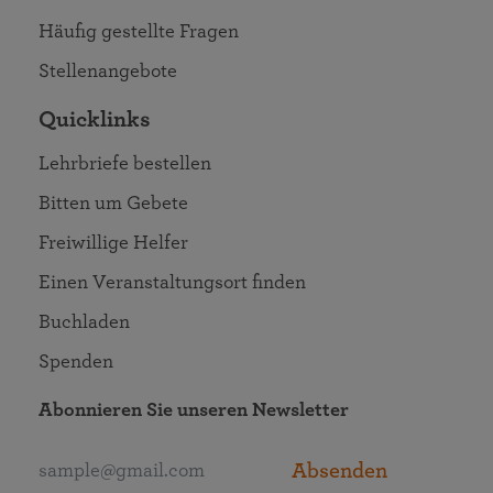
Häufig gestellte Fragen
Stellenangebote
Quicklinks
Lehrbriefe bestellen
Bitten um Gebete
Freiwillige Helfer
Einen Veranstaltungsort finden
Buchladen
Spenden
Abonnieren Sie unseren Newsletter
Absenden