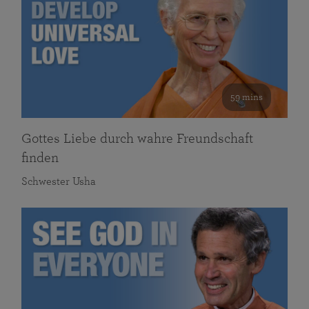
59 mins
Gottes Liebe durch wahre Freundschaft
finden
Schwester Usha