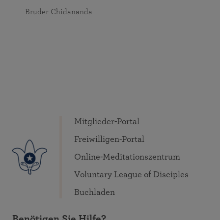
Bruder Chidananda
Mitglieder-Portal
Freiwilligen-Portal
Online-Meditationszentrum
Voluntary League of Disciples
Buchladen
Benötigen Sie Hilfe?