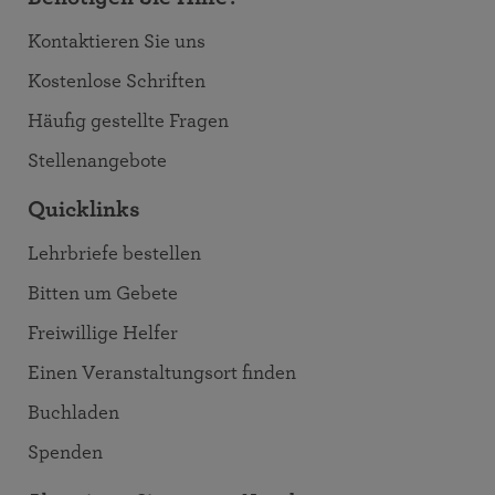
Kontaktieren Sie uns
Kostenlose Schriften
Häufig gestellte Fragen
Stellenangebote
Quicklinks
Lehrbriefe bestellen
Bitten um Gebete
Freiwillige Helfer
Einen Veranstaltungsort finden
Buchladen
Spenden