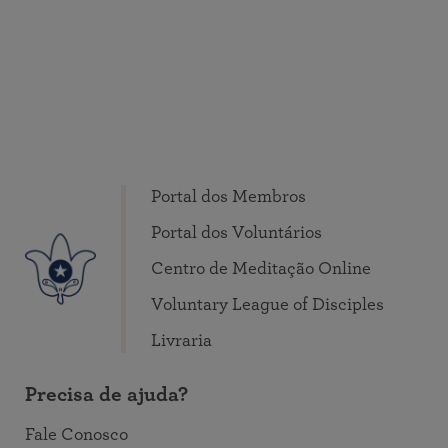
Portal dos Membros
Portal dos Voluntários
Centro de Meditação Online
Voluntary League of Disciples
Livraria
Precisa de ajuda?
Fale Conosco