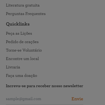
Literatura gratuita
Perguntas Frequentes
Quicklinks
Peça as Lições
Pedido de orações
Torne-se Voluntário
Encontre um local
Livraria
Faça uma doação
Increva-se para receber nosso newsletter
Envie