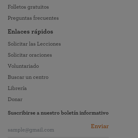
Folletos gratuitos
Preguntas frecuentes
Enlaces rápidos
Solicitar las Lecciones
Solicitar oraciones
Voluntariado
Buscar un centro
Librería
Donar
Suscribirse a nuestro boletín informativo
Enviar