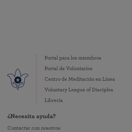
Portal para los miembros
Portal de Voluntarios
Centro de Meditación en Línea
Voluntary League of Disciples
Librería
¿Necesita ayuda?
Contactar con nosotros