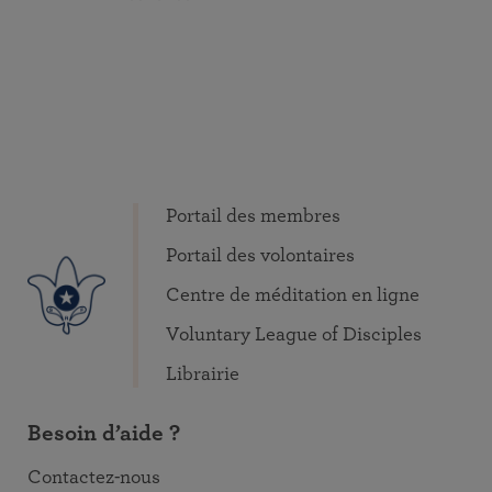
Portail des membres
Portail des volontaires
Centre de méditation en ligne
Voluntary League of Disciples
Librairie
Besoin d’aide ?
Contactez-nous