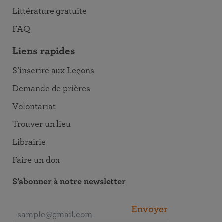
Littérature gratuite
FAQ
Liens rapides
S’inscrire aux Leçons
Demande de prières
Volontariat
Trouver un lieu
Librairie
Faire un don
S’abonner à notre newsletter
Envoyer