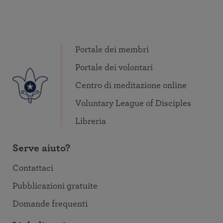
Portale dei membri
Portale dei volontari
Centro di meditazione online
Voluntary League of Disciples
Libreria
Serve aiuto?
Contattaci
Pubblicazioni gratuite
Domande frequenti