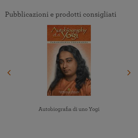
Pubblicazioni e prodotti consigliati
Autobiografia di uno Yogi