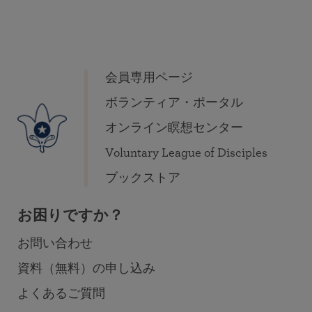
会員専用ページ
ボランティア・ポータル
オンライン瞑想センター
Voluntary League of Disciples
ブックストア
お困りですか？
お問い合わせ
資料（無料）の申し込み
よくあるご質問