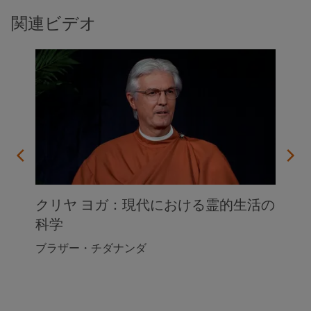
関連ビデオ
クリヤ ヨガ：現代における霊的生活の
科学
ブラザー・チダナンダ