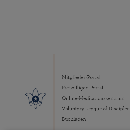
Mitglieder-Portal
Freiwilligen-Portal
Online-Meditationszentrum
Voluntary League of Disciples
Buchladen