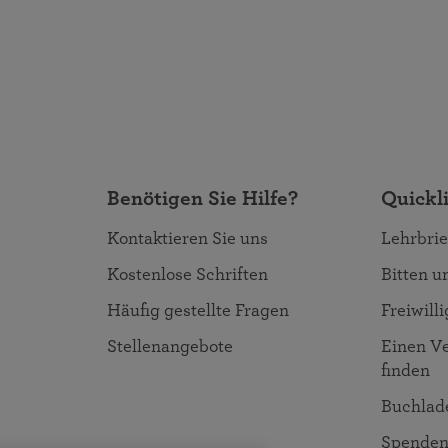
Benötigen Sie Hilfe?
Quickl
Kontaktieren Sie uns
Lehrbrie
Kostenlose Schriften
Bitten 
Häufig gestellte Fragen
Freiwill
Stellenangebote
Einen Ve
finden
Buchlad
Spende