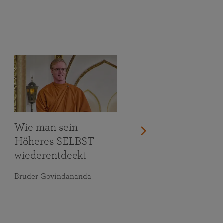
Wie man sein
Höheres SELBST
wiederentdeckt
Bruder Govindananda