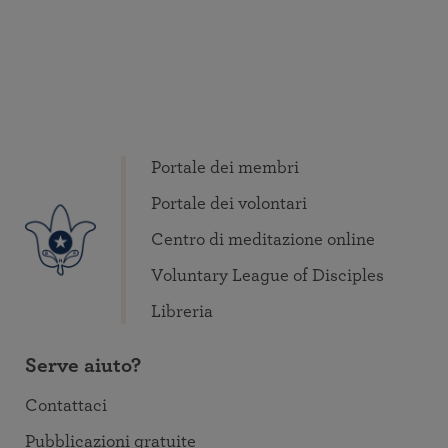
Portale dei membri
Portale dei volontari
Centro di meditazione online
Voluntary League of Disciples
Libreria
Serve aiuto?
Contattaci
Pubblicazioni gratuite