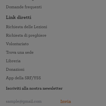
Domande frequenti
Link diretti
Richiesta delle Lezioni
Richiesta di preghiere
Volontariato
Trova una sede
Libreria
Donazioni
App della SRF/YSS
Iscriviti alla nostra newsletter
Invia