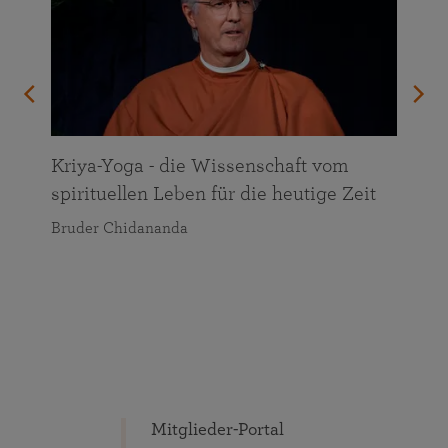
Kriya-Yoga - die Wissenschaft vom
spirituellen Leben für die heutige Zeit
Bruder Chidananda
Mitglieder-Portal