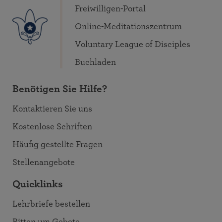
Freiwilligen-Portal
Online-Meditationszentrum
Voluntary League of Disciples
Buchladen
Benötigen Sie Hilfe?
Kontaktieren Sie uns
Kostenlose Schriften
Häufig gestellte Fragen
Stellenangebote
Quicklinks
Lehrbriefe bestellen