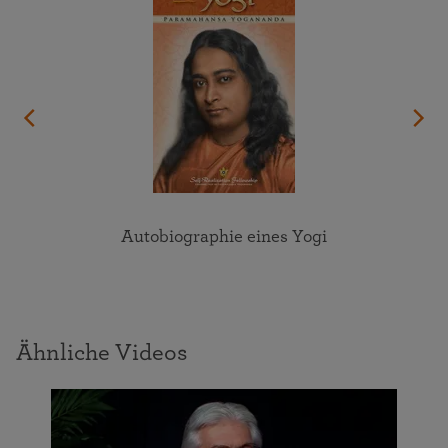
Autobiographie eines Yogi
Ähnliche Videos
n