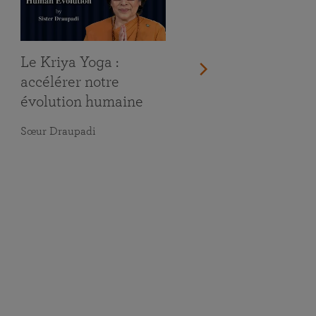
Le Kriya Yoga :
accélérer notre
évolution humaine
Sœur Draupadi