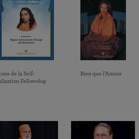
ons de la Self-
Rien que l’Amour
lization Fellowship