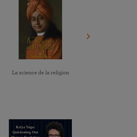
La science de la religion