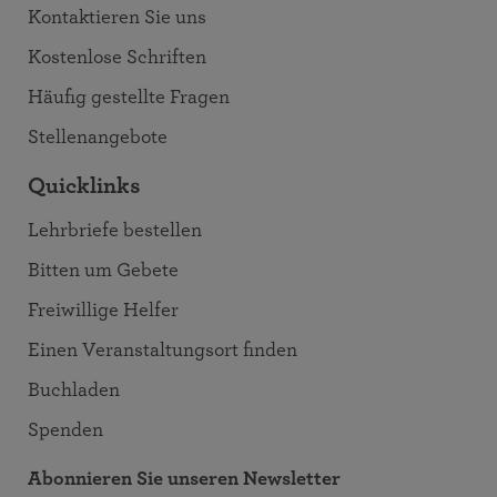
Kontaktieren Sie uns
Kostenlose Schriften
Häufig gestellte Fragen
Stellenangebote
Quicklinks
Lehrbriefe bestellen
Bitten um Gebete
Freiwillige Helfer
Einen Veranstaltungsort finden
Buchladen
Spenden
Abonnieren Sie unseren Newsletter