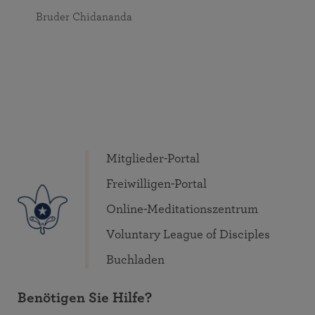
Bruder Chidananda
Mitglieder-Portal
Freiwilligen-Portal
Online-Meditationszentrum
Voluntary League of Disciples
Buchladen
Benötigen Sie Hilfe?