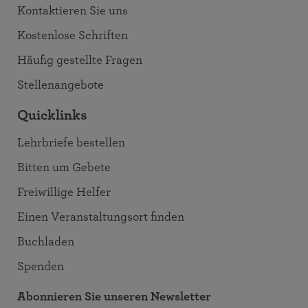
Kontaktieren Sie uns
Kostenlose Schriften
Häufig gestellte Fragen
Stellenangebote
Quicklinks
Lehrbriefe bestellen
Bitten um Gebete
Freiwillige Helfer
Einen Veranstaltungsort finden
Buchladen
Spenden
Abonnieren Sie unseren Newsletter