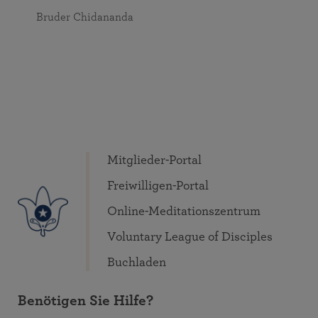
Bruder Chidananda
Mitglieder-Portal
Freiwilligen-Portal
Online-Meditationszentrum
Voluntary League of Disciples
Buchladen
Benötigen Sie Hilfe?