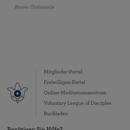
Bruder Chidananda
Mitglieder-Portal
Freiwilligen-Portal
Online-Meditationszentrum
Voluntary League of Disciples
Buchladen
Benötigen Sie Hilfe?