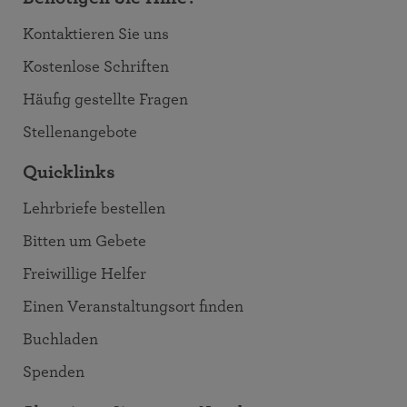
Kontaktieren Sie uns
Kostenlose Schriften
Häufig gestellte Fragen
Stellenangebote
Quicklinks
Lehrbriefe bestellen
Bitten um Gebete
Freiwillige Helfer
Einen Veranstaltungsort finden
Buchladen
Spenden