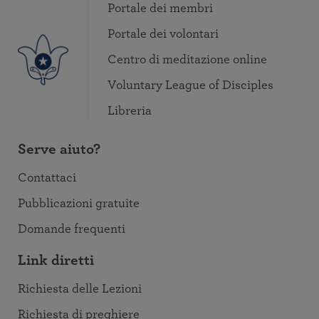
Portale dei membri
Portale dei volontari
Centro di meditazione online
Voluntary League of Disciples
Libreria
Serve aiuto?
Contattaci
Pubblicazioni gratuite
Domande frequenti
Link diretti
Richiesta delle Lezioni
Richiesta di preghiere