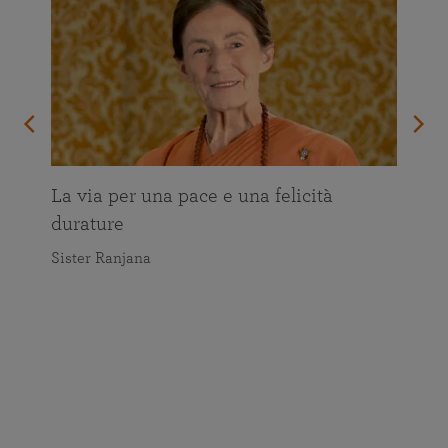
La via per una pace e una felicità
durature
Sister Ranjana