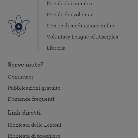
Portale dei membri
Portale dei volontari
Centro di meditazione online
Voluntary League of Disciples
Libreria
Serve aiuto?
Contattaci
Pubblicazioni gratuite
Domande frequenti
Link diretti
Richiesta delle Lezioni
Richiesta di preghiere