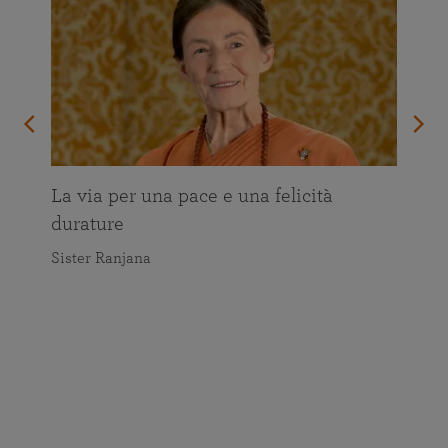
La via per una pace e una felicità
durature
Sister Ranjana