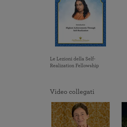
Le Lezioni della Self-
Realization Fellowship
Video collegati