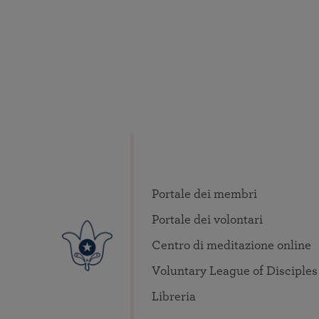
Portale dei membri
Portale dei volontari
Centro di meditazione online
Voluntary League of Disciples
Libreria