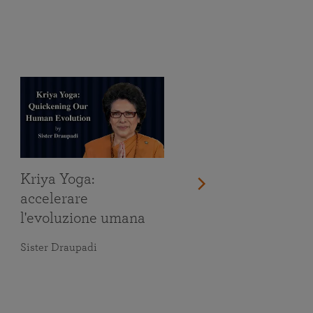
Kriya Yoga:
accelerare
l'evoluzione umana
Sister Draupadi