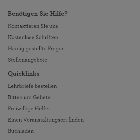
Benötigen Sie Hilfe?
Kontaktieren Sie uns
Kostenlose Schriften
Häufig gestellte Fragen
Stellenangebote
Quicklinks
Lehrbriefe bestellen
Bitten um Gebete
Freiwillige Helfer
Einen Veranstaltungsort finden
Buchladen