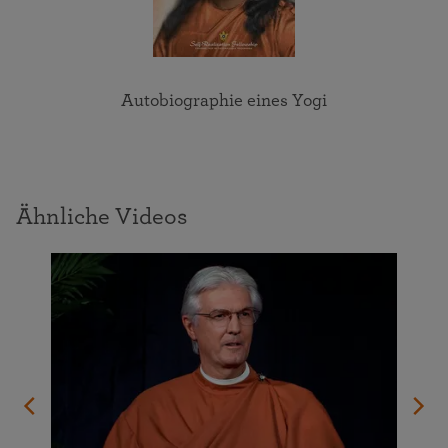
Autobiographie eines Yogi
Ähnliche Videos
n