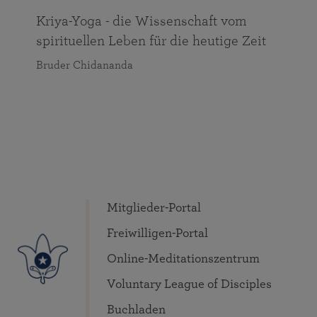
Kriya-Yoga - die Wissenschaft vom
spirituellen Leben für die heutige Zeit
Bruder Chidananda
Mitglieder-Portal
Freiwilligen-Portal
Online-Meditationszentrum
Voluntary League of Disciples
Buchladen