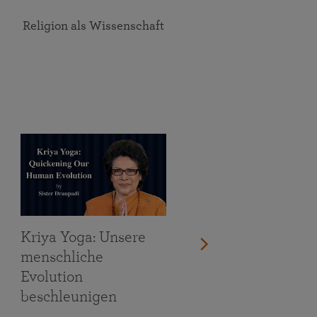
Religion als Wissenschaft
Kriya Yoga: Unsere
menschliche
Evolution
beschleunigen