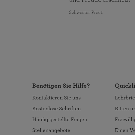
Schwester Preeti
Benötigen Sie Hilfe?
Quickl
Kontaktieren Sie uns
Lehrbrie
Kostenlose Schriften
Bitten 
Häufig gestellte Fragen
Freiwill
Stellenangebote
Einen Ve