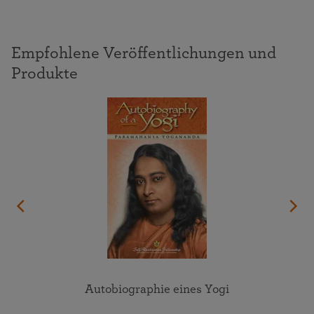
Empfohlene Veröffentlichungen und
Produkte
Autobiographie eines Yogi