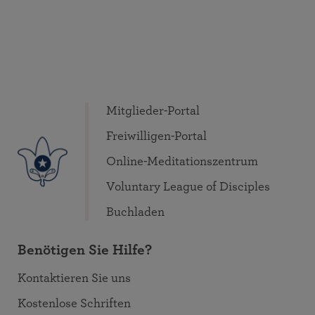
Mitglieder-Portal
Freiwilligen-Portal
Online-Meditationszentrum
Voluntary League of Disciples
Buchladen
Benötigen Sie Hilfe?
Kontaktieren Sie uns
Kostenlose Schriften