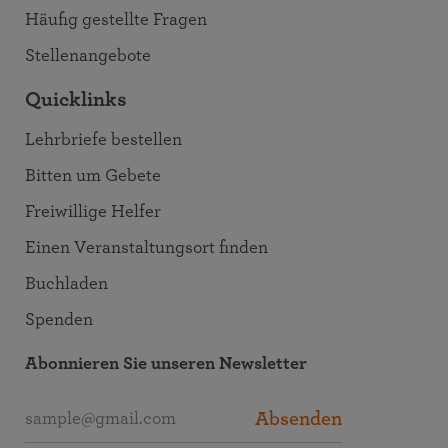
Häufig gestellte Fragen
Stellenangebote
Quicklinks
Lehrbriefe bestellen
Bitten um Gebete
Freiwillige Helfer
Einen Veranstaltungsort finden
Buchladen
Spenden
Abonnieren Sie unseren Newsletter
Absenden