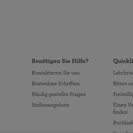
Benötigen Sie Hilfe?
Quickl
Kontaktieren Sie uns
Lehrbrie
Kostenlose Schriften
Bitten 
Häufig gestellte Fragen
Freiwill
Stellenangebote
Einen Ve
finden
Buchlad