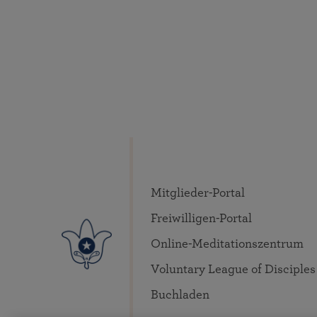
Mitglieder-Portal
Freiwilligen-Portal
Online-Meditationszentrum
Voluntary League of Disciples
Buchladen