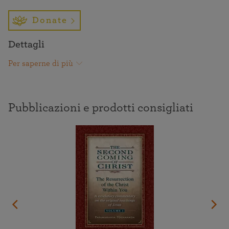
Donate
Dettagli
Per saperne di più
Pubblicazioni e prodotti consigliati