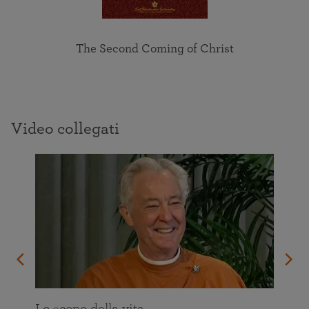
The Second Coming of Christ
Video collegati
Lo scopo della vita