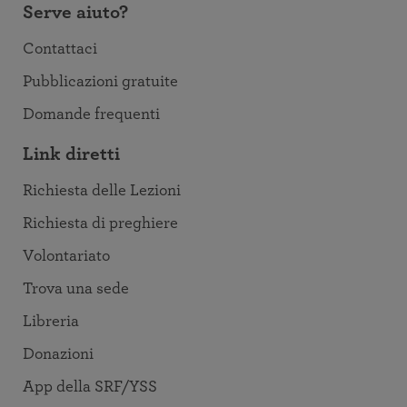
Serve aiuto?
Contattaci
Pubblicazioni gratuite
Domande frequenti
Link diretti
Richiesta delle Lezioni
Richiesta di preghiere
Volontariato
Trova una sede
Libreria
Donazioni
App della SRF/YSS