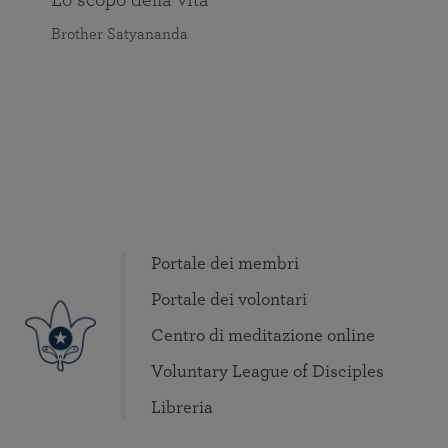
Brother Satyananda
Portale dei membri
Portale dei volontari
Centro di meditazione online
Voluntary League of Disciples
Libreria