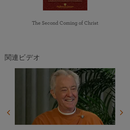
The Second Coming of Christ
関連ビデオ