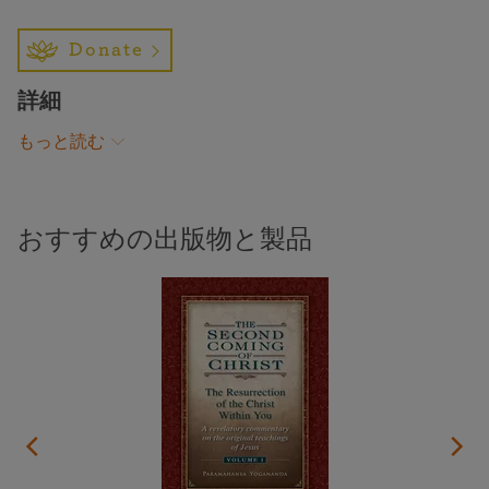
Donate
詳細
もっと読む
おすすめの出版物と製品