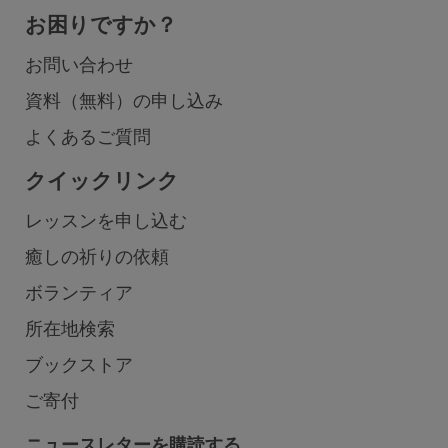
お困りですか？
お問い合わせ
資料（無料）の申し込み
よくあるご質問
クイックリンク
レッスンを申し込む
癒しの祈りの依頼
ボランティア
所在地検索
ブックストア
ご寄付
ニュースレターを購読する