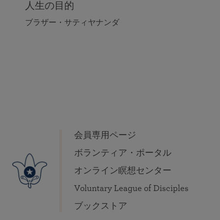
人生の目的
ブラザー・サティヤナンダ
会員専用ページ
ボランティア・ポータル
オンライン瞑想センター
Voluntary League of Disciples
ブックストア