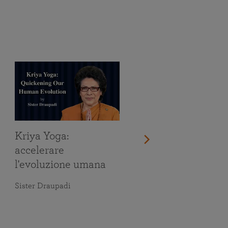
Kriya Yoga:
accelerare
l'evoluzione umana
Sister Draupadi