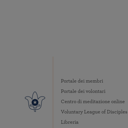
Portale dei membri
Portale dei volontari
Centro di meditazione online
Voluntary League of Disciples
Libreria