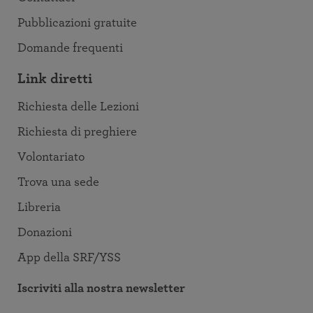
Pubblicazioni gratuite
Domande frequenti
Link diretti
Richiesta delle Lezioni
Richiesta di preghiere
Volontariato
Trova una sede
Libreria
Donazioni
App della SRF/YSS
Iscriviti alla nostra newsletter