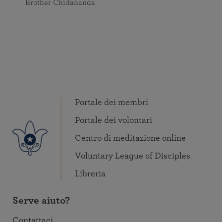
Brother Chidananda
Portale dei membri
Portale dei volontari
Centro di meditazione online
Voluntary League of Disciples
Libreria
Serve aiuto?
Contattaci