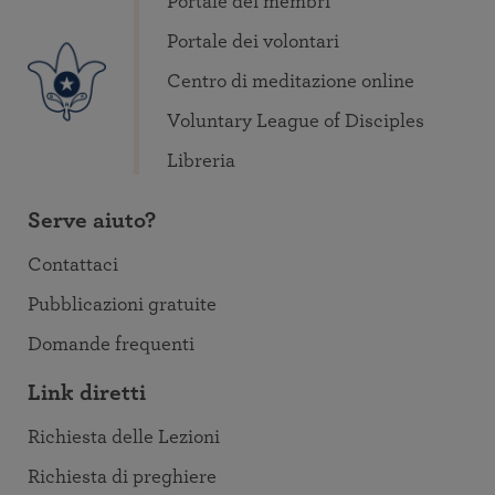
Portale dei membri
Portale dei volontari
Centro di meditazione online
Voluntary League of Disciples
Libreria
Serve aiuto?
Contattaci
Pubblicazioni gratuite
Domande frequenti
Link diretti
Richiesta delle Lezioni
Richiesta di preghiere