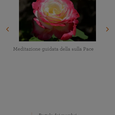
dentro di voi.
Meditazione guidata della sulla Pace