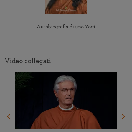
Autobiografia di uno Yogi
Video collegati