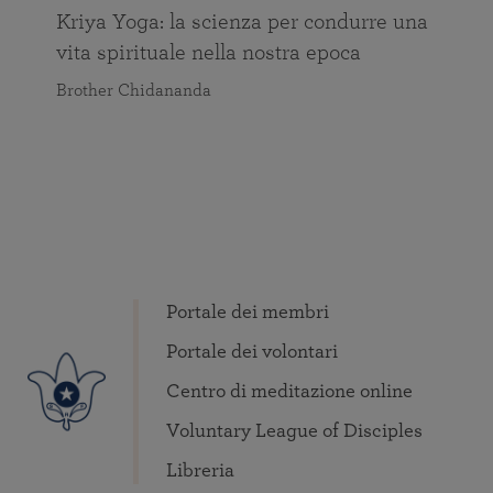
Kriya Yoga: la scienza per condurre una
vita spirituale nella nostra epoca
Brother Chidananda
Portale dei membri
Portale dei volontari
Centro di meditazione online
Voluntary League of Disciples
Libreria