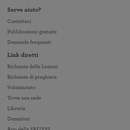
Serve aiuto?
Contattaci
Pubblicazioni gratuite
Domande frequenti
Link diretti
Richiesta delle Lezioni
Richiesta di preghiere
Volontariato
Trova una sede
Libreria
Donazioni
App della SRF/YSS