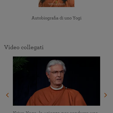
Autobiografia di uno Yogi
Video collegati