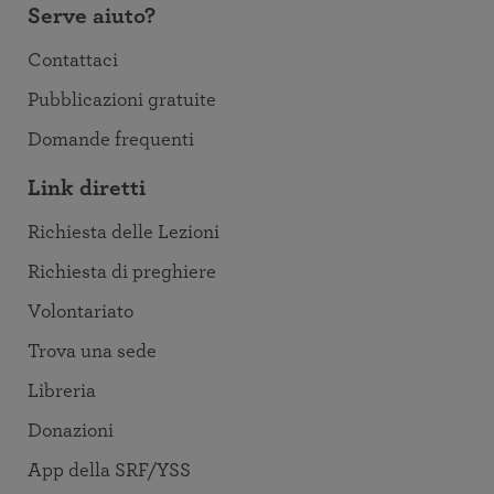
Serve aiuto?
Contattaci
Pubblicazioni gratuite
Domande frequenti
Link diretti
Richiesta delle Lezioni
Richiesta di preghiere
Volontariato
Trova una sede
Libreria
Donazioni
App della SRF/YSS