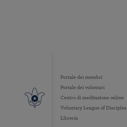
Portale dei membri
Portale dei volontari
Centro di meditazione online
Voluntary League of Disciples
Libreria