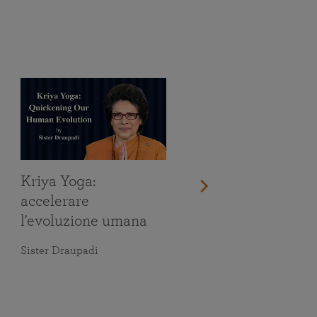
Kriya Yoga:
accelerare
l'evoluzione umana
Sister Draupadi