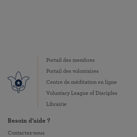
Portail des membres
Portail des volontaires
Centre de méditation en ligne
Voluntary League of Disciples
Librairie
Besoin d’aide ?
Contactez-nous