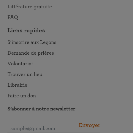
Littérature gratuite
FAQ
Liens rapides
S’inscrire aux Leçons
Demande de prières
Volontariat
Trouver un lieu
Librairie
Faire un don
S’abonner à notre newsletter
Envoyer