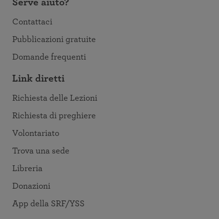
Serve aiuto?
Contattaci
Pubblicazioni gratuite
Domande frequenti
Link diretti
Richiesta delle Lezioni
Richiesta di preghiere
Volontariato
Trova una sede
Libreria
Donazioni
App della SRF/YSS