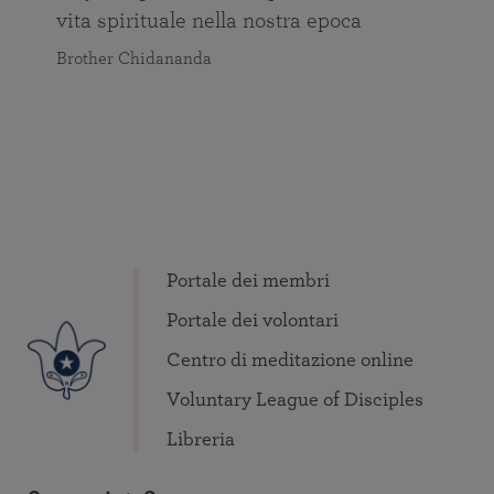
vita spirituale nella nostra epoca
Brother Chidananda
Portale dei membri
Portale dei volontari
Centro di meditazione online
Voluntary League of Disciples
Libreria