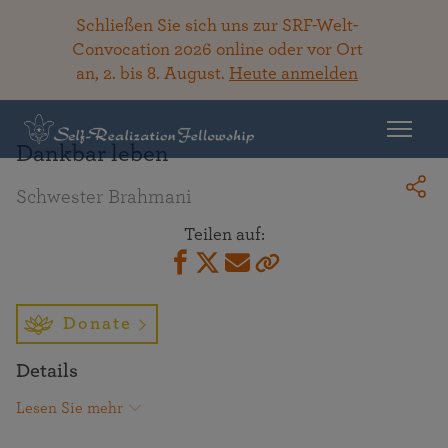
Schließen Sie sich uns zur SRF-Welt-
Convocation 2026 online oder vor Ort
an, 2. bis 8. August.
Heute anmelden
Zurück zur Bibliothek
Dankbar leben
Schwester Brahmani
Teilen auf:
Donate
Details
Lesen Sie mehr