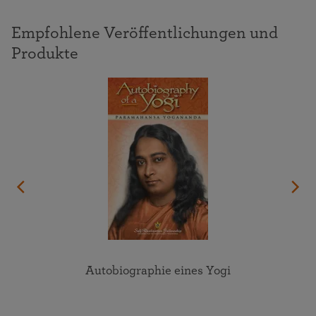
Empfohlene Veröffentlichungen und
Produkte
Autobiographie eines Yogi