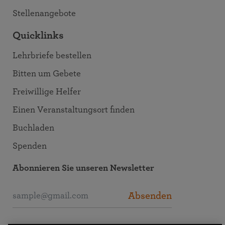
Stellenangebote
Quicklinks
Lehrbriefe bestellen
Bitten um Gebete
Freiwillige Helfer
Einen Veranstaltungsort finden
Buchladen
Spenden
Abonnieren Sie unseren Newsletter
Absenden