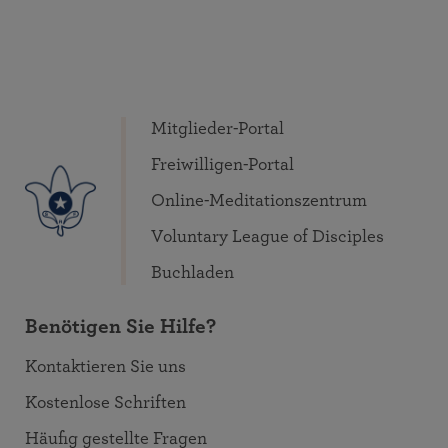
Mitglieder-Portal
Freiwilligen-Portal
Online-Meditationszentrum
Voluntary League of Disciples
Buchladen
Benötigen Sie Hilfe?
Kontaktieren Sie uns
Kostenlose Schriften
Häufig gestellte Fragen