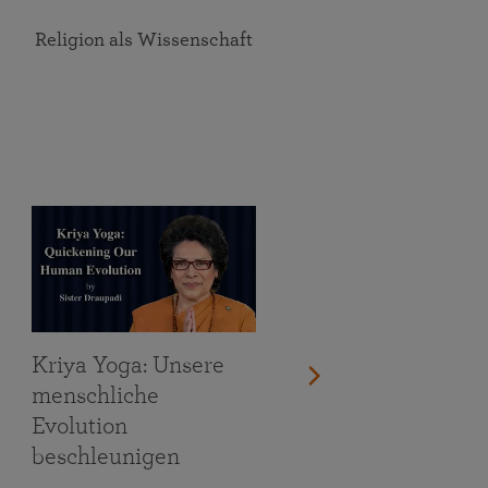
Religion als Wissenschaft
Kriya Yoga: Unsere
menschliche
Evolution
beschleunigen