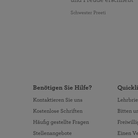
Schwester Preeti
Benötigen Sie Hilfe?
Quickl
Kontaktieren Sie uns
Lehrbrie
Kostenlose Schriften
Bitten 
Häufig gestellte Fragen
Freiwill
Stellenangebote
Einen Ve