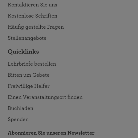
Kontaktieren Sie uns
Kostenlose Schriften
Häufig gestellte Fragen
Stellenangebote
Quicklinks
Lehrbriefe bestellen
Bitten um Gebete
Freiwillige Helfer
Einen Veranstaltungsort finden
Buchladen
Spenden
Abonnieren Sie unseren Newsletter