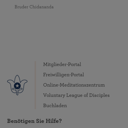
Bruder Chidananda
Mitglieder-Portal
Freiwilligen-Portal
Online-Meditationszentrum
Voluntary League of Disciples
Buchladen
Benötigen Sie Hilfe?