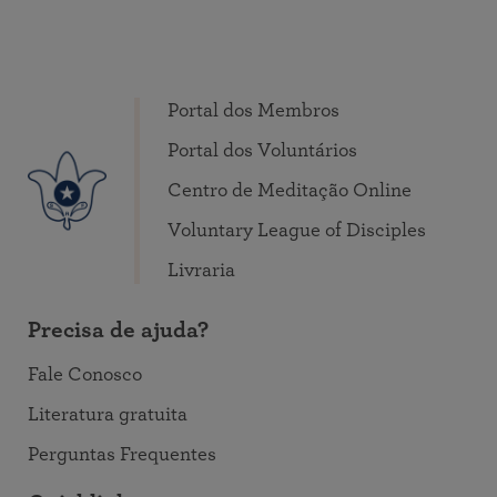
Portal dos Membros
Portal dos Voluntários
Centro de Meditação Online
Voluntary League of Disciples
Livraria
Precisa de ajuda?
Fale Conosco
Literatura gratuita
Perguntas Frequentes