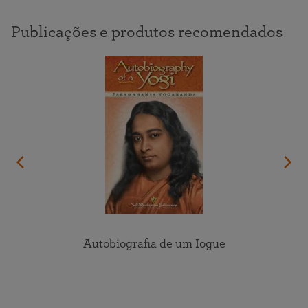
Publicações e produtos recomendados
Autobiografia de um Iogue