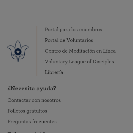
Portal para los miembros
Portal de Voluntarios
Centro de Meditación en Línea
Voluntary League of Disciples
Librería
¿Necesita ayuda?
Contactar con nosotros
Folletos gratuitos
Preguntas frecuentes