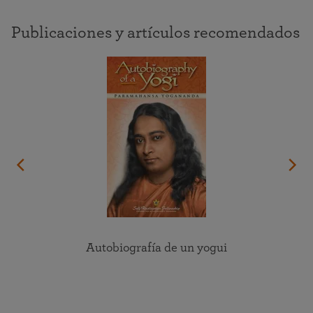
Publicaciones y artículos recomendados
Autobiografía de un yogui