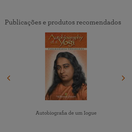
Publicações e produtos recomendados
Autobiografia de um Iogue