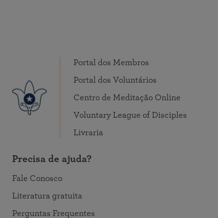
Portal dos Membros
Portal dos Voluntários
Centro de Meditação Online
Voluntary League of Disciples
Livraria
Precisa de ajuda?
Fale Conosco
Literatura gratuita
Perguntas Frequentes