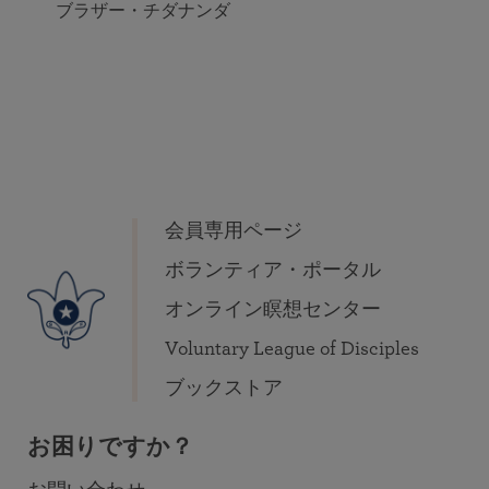
ブラザー・チダナンダ
会員専用ページ
ボランティア・ポータル
オンライン瞑想センター
Voluntary League of Disciples
ブックストア
お困りですか？