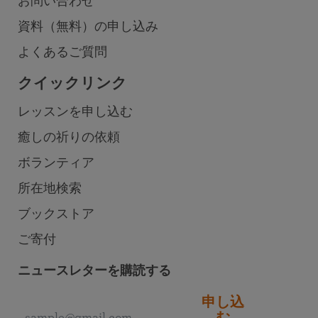
お問い合わせ
資料（無料）の申し込み
よくあるご質問
クイックリンク
レッスンを申し込む
癒しの祈りの依頼
ボランティア
所在地検索
ブックストア
ご寄付
ニュースレターを購読する
申し込