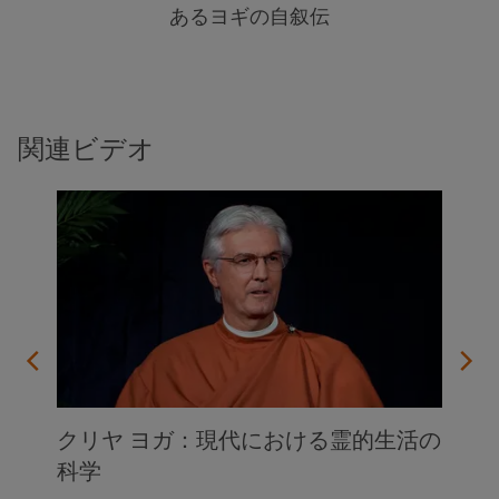
あるヨギの自叙伝
関連ビデオ
クリヤ ヨガ：現代における霊的生活の
科学