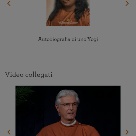
Autobiografia di uno Yogi
Video collegati