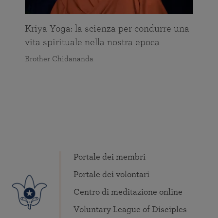
Kriya Yoga: la scienza per condurre una
vita spirituale nella nostra epoca
Brother Chidananda
Portale dei membri
Portale dei volontari
Centro di meditazione online
Voluntary League of Disciples