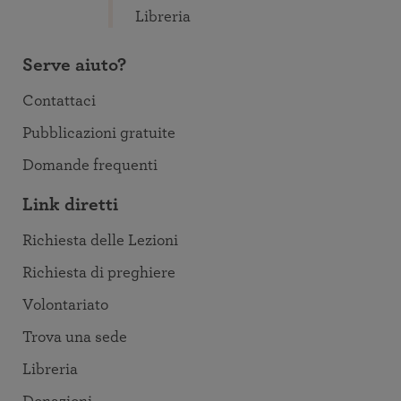
Libreria
Serve aiuto?
Contattaci
Pubblicazioni gratuite
Domande frequenti
Link diretti
Richiesta delle Lezioni
Richiesta di preghiere
Volontariato
Trova una sede
Libreria