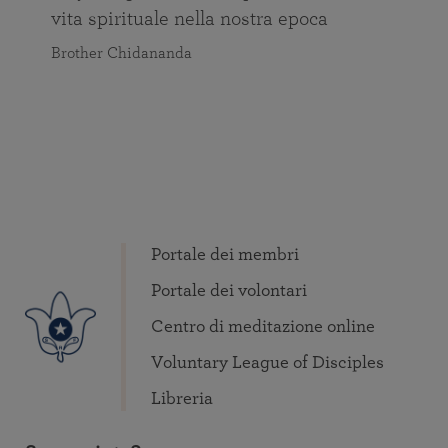
vita spirituale nella nostra epoca
Brother Chidananda
Portale dei membri
Portale dei volontari
Centro di meditazione online
Voluntary League of Disciples
Libreria