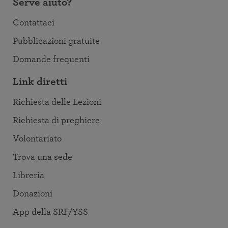
Serve aiuto?
Contattaci
Pubblicazioni gratuite
Domande frequenti
Link diretti
Richiesta delle Lezioni
Richiesta di preghiere
Volontariato
Trova una sede
Libreria
Donazioni
App della SRF/YSS