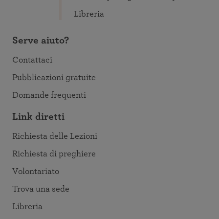
Libreria
Serve aiuto?
Contattaci
Pubblicazioni gratuite
Domande frequenti
Link diretti
Richiesta delle Lezioni
Richiesta di preghiere
Volontariato
Trova una sede
Libreria