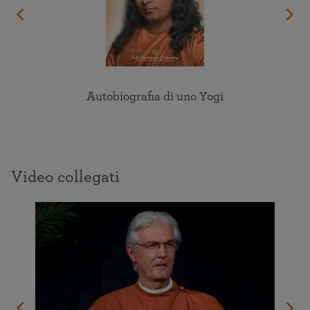
Autobiografia di uno Yogi
Video collegati