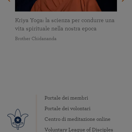
Kriya Yoga: la scienza per condurre una
vita spirituale nella nostra epoca
Brother Chidananda
Portale dei membri
Portale dei volontari
Centro di meditazione online
Voluntary League of Disciples