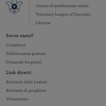
Centro di meditazione online
Voluntary League of Disciples
Libreria
Serve aiuto?
Contattaci
Pubblicazioni gratuite
Domande frequenti
Link diretti
Richiesta delle Lezioni
Richiesta di preghiere
Volontariato