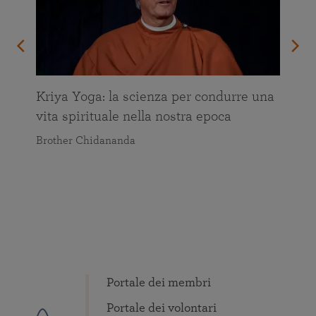
Kriya Yoga: la scienza per condurre una
vita spirituale nella nostra epoca
Brother Chidananda
Portale dei membri
Portale dei volontari