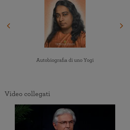
Autobiografia di uno Yogi
Video collegati