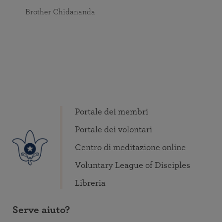
Brother Chidananda
Portale dei membri
Portale dei volontari
Centro di meditazione online
Voluntary League of Disciples
Libreria
Serve aiuto?