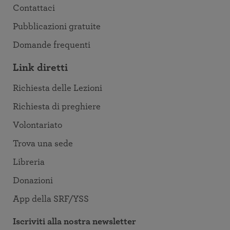
Contattaci
Pubblicazioni gratuite
Domande frequenti
Link diretti
Richiesta delle Lezioni
Richiesta di preghiere
Volontariato
Trova una sede
Libreria
Donazioni
App della SRF/YSS
Iscriviti alla nostra newsletter