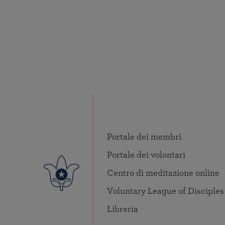
Portale dei membri
Portale dei volontari
Centro di meditazione online
Voluntary League of Disciples
Libreria