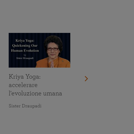
Kriya Yoga:
accelerare
l'evoluzione umana
Sister Draupadi