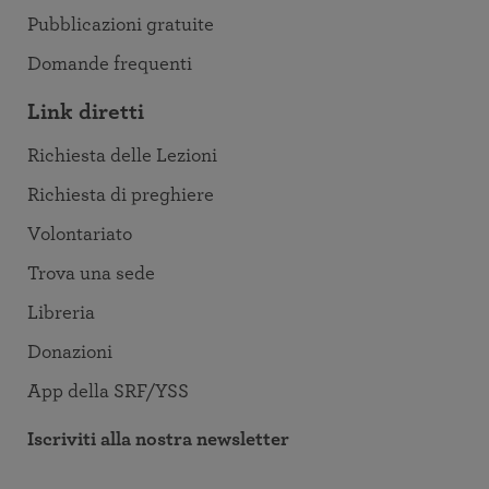
Pubblicazioni gratuite
Domande frequenti
Link diretti
Richiesta delle Lezioni
Richiesta di preghiere
Volontariato
Trova una sede
Libreria
Donazioni
App della SRF/YSS
Iscriviti alla nostra newsletter