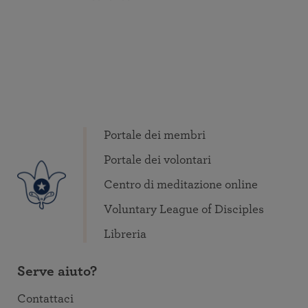
Portale dei membri
Portale dei volontari
Centro di meditazione online
Voluntary League of Disciples
Libreria
Serve aiuto?
Contattaci