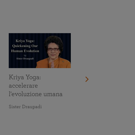
Kriya Yoga:
accelerare
l'evoluzione umana
Sister Draupadi