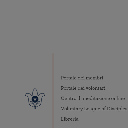
Portale dei membri
Portale dei volontari
Centro di meditazione online
Voluntary League of Disciples
Libreria