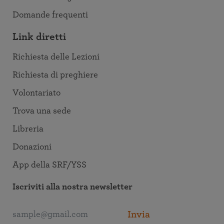
Domande frequenti
Link diretti
Richiesta delle Lezioni
Richiesta di preghiere
Volontariato
Trova una sede
Libreria
Donazioni
App della SRF/YSS
Iscriviti alla nostra newsletter
Invia