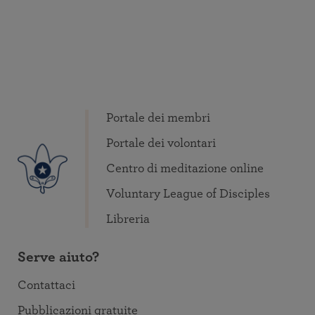
Portale dei membri
Portale dei volontari
Centro di meditazione online
Voluntary League of Disciples
Libreria
Serve aiuto?
Contattaci
Pubblicazioni gratuite