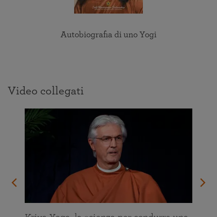
Autobiografia di uno Yogi
Video collegati