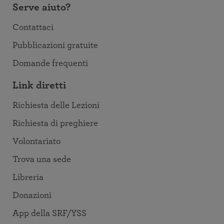
Serve aiuto?
Contattaci
Pubblicazioni gratuite
Domande frequenti
Link diretti
Richiesta delle Lezioni
Richiesta di preghiere
Volontariato
Trova una sede
Libreria
Donazioni
App della SRF/YSS